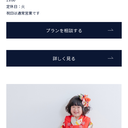
定休日：火
祝日は通常営業です
プランを相談する
詳しく見る