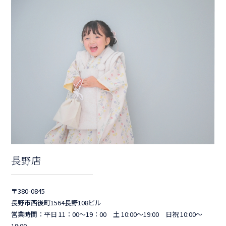
長野店
〒380-0845
長野市西後町1564長野108ビル
営業時間：平日 11：00～19：00 土 10:00～19:00 日祝 10:00～
19:00