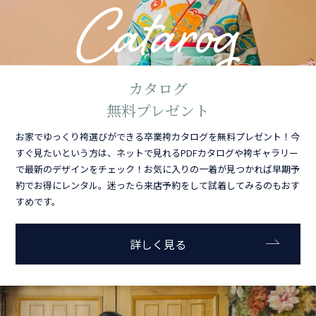
Catarog
カタログ
無料プレゼント
お家でゆっくり袴選びができる卒業袴カタログを無料プレゼント！今
すぐ見たいという方は、ネットで見れるPDFカタログや袴ギャラリー
で最新のデザインをチェック！お気に入りの一着が見つかれば早期予
約でお得にレンタル。迷ったら来店予約をして試着してみるのもおす
すめです。
詳しく見る