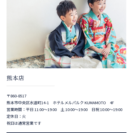
熊本店
〒860-8517
熊本市中央区水道町14-1 ホテルメルパルク KUMAMOTO 4F
営業時間：平日 11:00～19:00 土 10:00～19:00 日祝 10:00～19:00
定休日：火
祝日は通常営業です