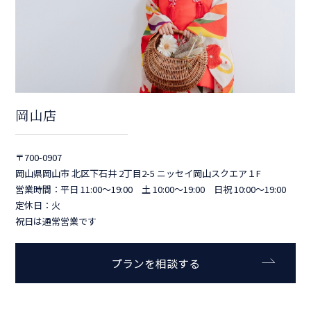
岡山店
〒700-0907
岡山県岡山市 北区下石井 2丁目2-5 ニッセイ岡山スクエア１F
営業時間：平日 11:00～19:00 土 10:00～19:00 日祝 10:00～19:00
定休日：火
祝日は通常営業です
プランを相談する