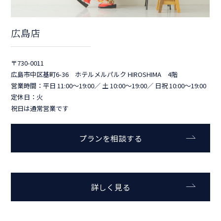
広島店
〒730-0011
広島市中区基町6-36 ホテルメルパルク HIROSHIMA 4階
営業時間：平日 11:00～19:00／ 土 10:00～19:00／ 日祝 10:00～19:00
定休日：火
祝日は通常営業です
プランを相談する
詳しく見る