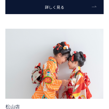
詳しく見る
松山店