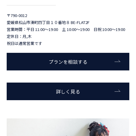
〒790-0012
愛媛県松山市湊町四丁目１０番地８ BE-FLAT2F
営業時間：平日 11:00～19:00 土 10:00～19:00 日祝 10:00～19:00
定休日：月,木
祝日は通常営業です
プランを相談する
詳しく見る