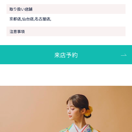
取り扱い店舗
京都店,仙台店,名古屋店,
注意事項
来店予約