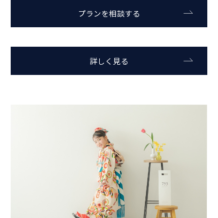
プランを相談する
詳しく見る