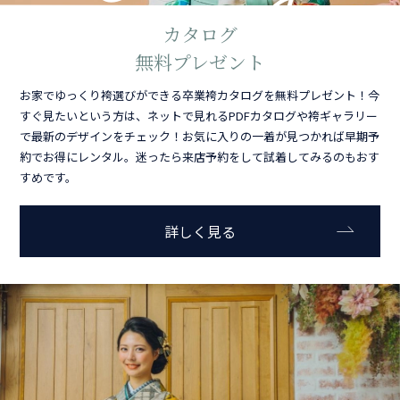
カタログ
無料プレゼント
お家でゆっくり袴選びができる卒業袴カタログを無料プレゼント！今
すぐ見たいという方は、ネットで見れるPDFカタログや袴ギャラリー
で最新のデザインをチェック！お気に入りの一着が見つかれば早期予
約でお得にレンタル。迷ったら来店予約をして試着してみるのもおす
すめです。
詳しく見る