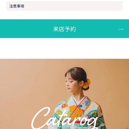
注意事項
来店予約
Catarog