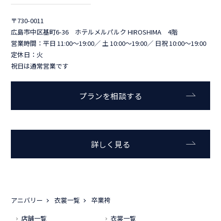
〒730-0011
広島市中区基町6-36 ホテルメルパルク HIROSHIMA 4階
営業時間：平日 11:00～19:00／ 土 10:00～19:00／ 日祝 10:00～19:00
定休日：火
祝日は通常営業です
プランを相談する
詳しく見る
アニバリー
衣裳一覧
卒業袴
店舗一覧
衣裳一覧