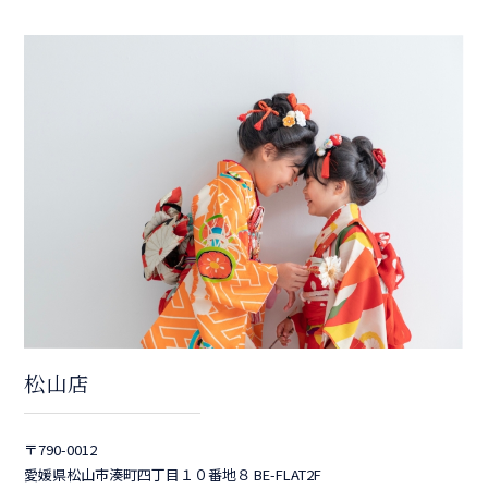
松山店
〒790-0012
愛媛県松山市湊町四丁目１０番地８ BE-FLAT2F