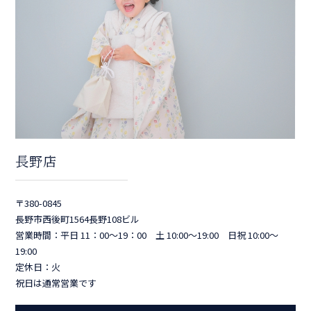
長野店
〒380-0845
長野市西後町1564長野108ビル
営業時間：平日 11：00～19：00 土 10:00～19:00 日祝 10:00～
19:00
定休日：火
祝日は通常営業です