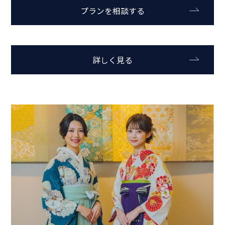
プランを相談する
詳しく見る