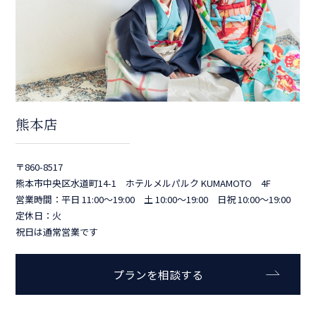
熊本店
〒860-8517
熊本市中央区水道町14-1 ホテルメルパルク KUMAMOTO 4F
営業時間：平日 11:00～19:00 土 10:00～19:00 日祝 10:00～19:00
定休日：火
祝日は通常営業です
プランを相談する