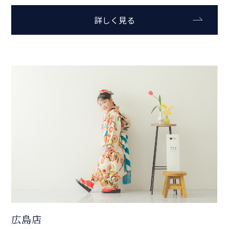
詳しく見る
広島店