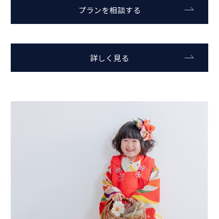
プランを相談する
詳しく見る