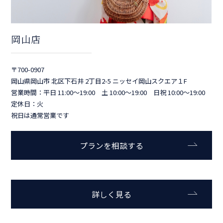
岡山店
〒700-0907
岡山県岡山市 北区下石井 2丁目2-5 ニッセイ岡山スクエア１F
営業時間：平日 11:00～19:00 土 10:00～19:00 日祝 10:00～19:00
定休日：火
祝日は通常営業です
プランを相談する
詳しく見る