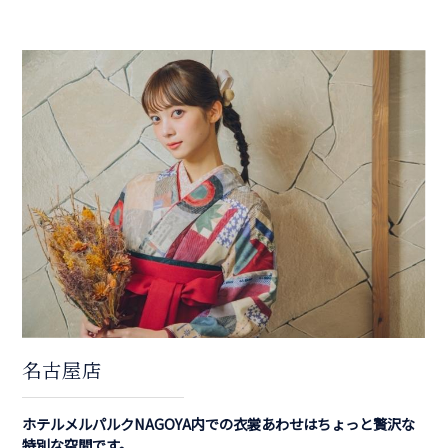
名古屋店
ホテルメルパルクNAGOYA内での衣裳あわせはちょっと贅沢な
特別な空間です。