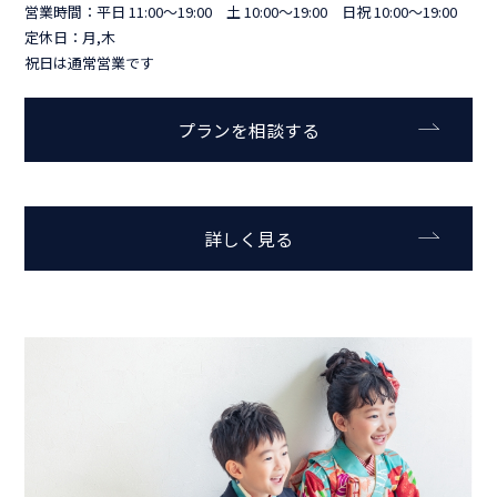
営業時間：平日 11:00～19:00 土 10:00～19:00 日祝 10:00～19:00
定休日：月,木
祝日は通常営業です
プランを相談する
詳しく見る