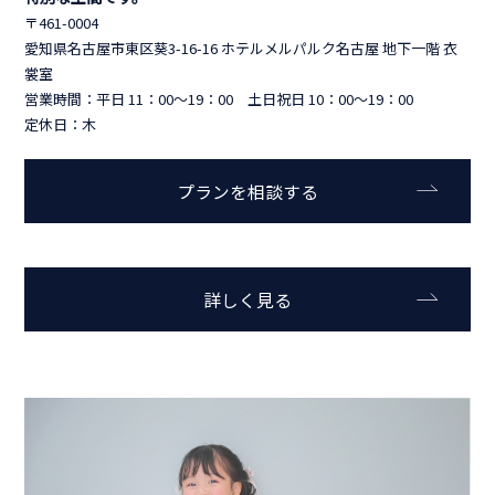
〒461-0004
愛知県名古屋市東区葵3-16-16 ホテルメルパルク名古屋 地下一階 衣
裳室
営業時間：平日 11：00～19：00 土日祝日 10：00～19：00
定休日：木
プランを相談する
詳しく見る