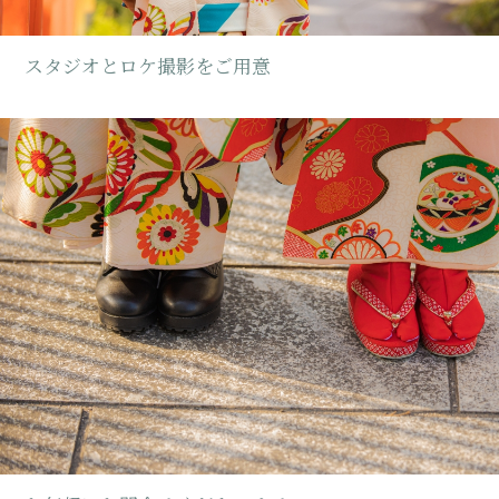
全プランを見る
プランを相談する