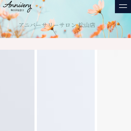
アニバーサリーサロン 松山店