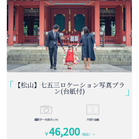
39,600
￥
（税込）～
詳しく見る
プランを相談する