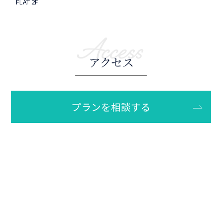
スタジオとロケ撮影をご用意