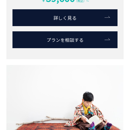
Plan
松山店の取り扱いプラン