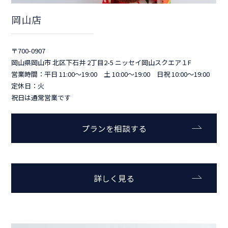
岡山店
〒700-0907
岡山県岡山市 北区下石井 2丁目2-5 ニッセイ岡山スクエア１F
営業時間：平日 11:00～19:00 土 10:00～19:00 日祝 10:00～19:00
定休日：火
祝日は通常営業です
プランを相談する
詳しく見る