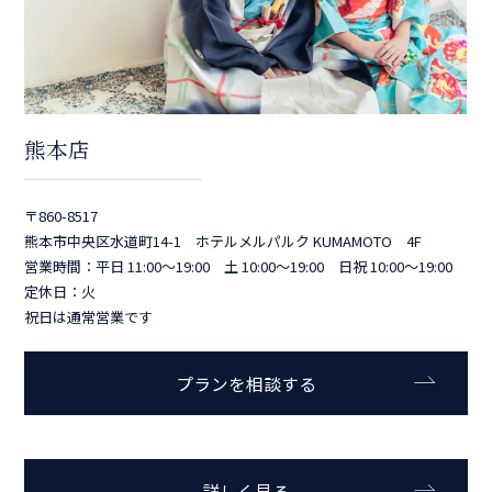
熊本店
〒860-8517
熊本市中央区水道町14-1 ホテルメルパルク KUMAMOTO 4F
営業時間：平日 11:00～19:00 土 10:00～19:00 日祝 10:00～19:00
定休日：火
祝日は通常営業です
プランを相談する
詳しく見る