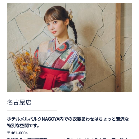
名古屋店
ホテルメルパルクNAGOYA内での衣裳あわせはちょっと贅沢な
特別な空間です。
〒461-0004