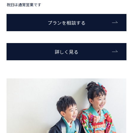
祝日は通常営業です
プランを相談する
詳しく見る