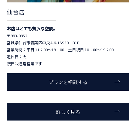
仙台店
お店はとても贅沢な空間。
〒983-0852
宮城県仙台市青葉区中央4-6-1SS30 B1F
営業時間：平日 11：00～19：00 土日祝日 10：00～19：00
定休日：火
祝日は通常営業です
プランを相談する
詳しく見る