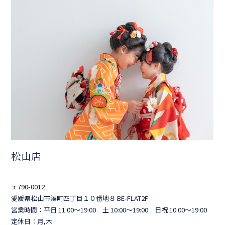
松山店
〒790-0012
愛媛県松山市湊町四丁目１０番地８ BE-FLAT2F
営業時間：平日 11:00～19:00 土 10:00～19:00 日祝 10:00～19:00
定休日：月,木