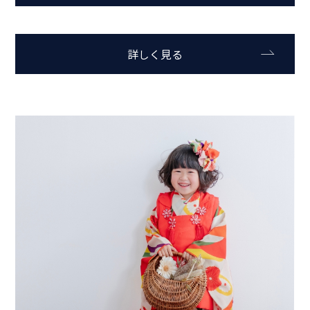
詳しく見る