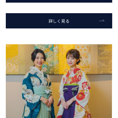
詳しく見る