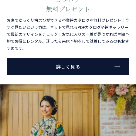
無料プレゼント
お家でゆっくり袴選びができる卒業袴カタログを無料プレゼント！今
すぐ見たいという方は、ネットで見れるPDFカタログや袴ギャラリー
で最新のデザインをチェック！お気に入りの一着が見つかれば早期予
約でお得にレンタル。迷ったら来店予約をして試着してみるのもおす
すめです。
詳しく見る