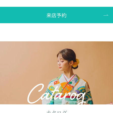
来店予約
Catarog
カタログ