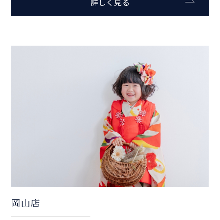
詳しく見る
岡山店