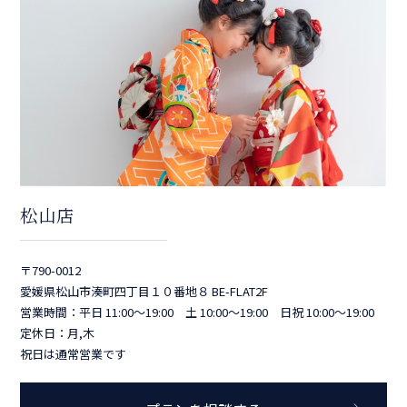
松山店
〒790-0012
愛媛県松山市湊町四丁目１０番地８ BE-FLAT2F
営業時間：平日 11:00～19:00 土 10:00～19:00 日祝 10:00～19:00
定休日：月,木
祝日は通常営業です