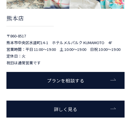
熊本店
〒860-8517
熊本市中央区水道町14-1 ホテルメルパルク KUMAMOTO 4F
営業時間：平日 11:00～19:00 土 10:00～19:00 日祝 10:00～19:00
定休日：火
祝日は通常営業です
プランを相談する
詳しく見る