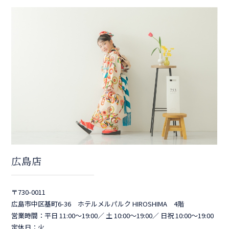
広島店
〒730-0011
広島市中区基町6-36 ホテルメルパルク HIROSHIMA 4階
営業時間：平日 11:00～19:00／ 土 10:00～19:00／ 日祝 10:00～19:00
定休日：火