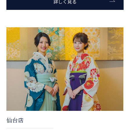
詳しく見る
仙台店