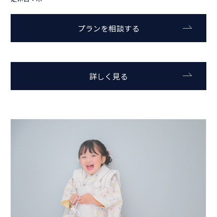
プランを相談する
詳しく見る