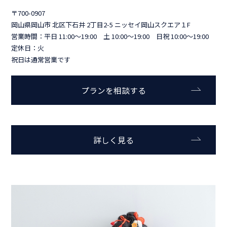
〒700-0907
岡山県岡山市 北区下石井 2丁目2-5 ニッセイ岡山スクエア１F
営業時間：平日 11:00～19:00 土 10:00～19:00 日祝 10:00～19:00
定休日：火
祝日は通常営業です
プランを相談する
詳しく見る