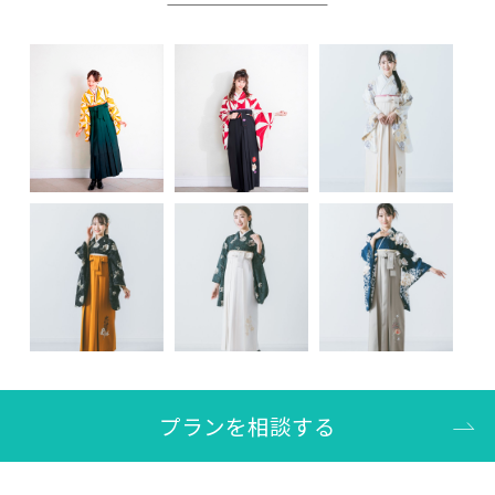
プランを相談する