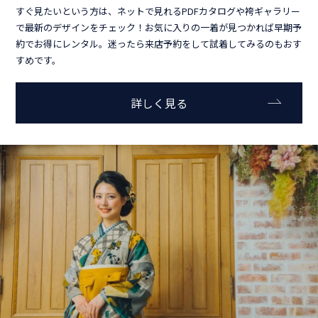
すぐ見たいという方は、ネットで見れるPDFカタログや袴ギャラリー
で最新のデザインをチェック！お気に入りの一着が見つかれば早期予
約でお得にレンタル。迷ったら来店予約をして試着してみるのもおす
すめです。
詳しく見る