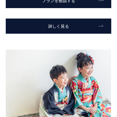
プランを相談する
詳しく見る