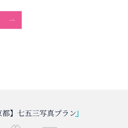
京都】七五三写真プラン