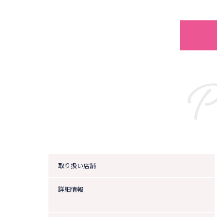
P
取り扱い店舗
詳細情報