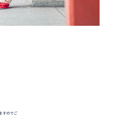
ますのでご