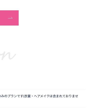
on
のみのプランです(衣裳・ヘアメイクは含まれておりませ