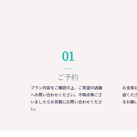
01
ご予約
プラン内容をご確認の上、ご希望の店舗
お支度
へお問い合わせください。不明点等ござ
店くだ
いましたらお気軽にお問い合わせくださ
をお願
い。