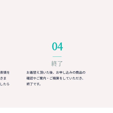
04
終了
表情を
お着替え頂いた後、お申し込みの商品の
きま
確認やご案内・ご精算をしていただき、
したら
終了です。