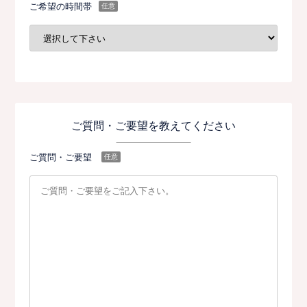
ご希望の時間帯
任意
ご質問・ご要望を教えてください
ご質問・ご要望
任意