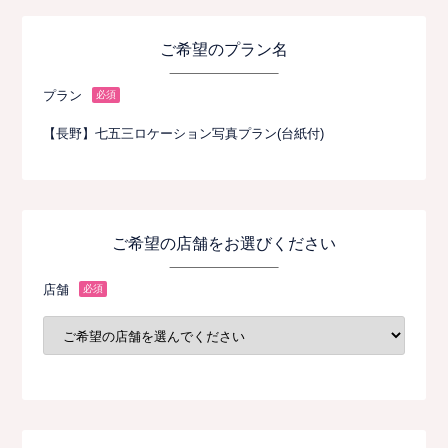
ご希望のプラン名
プラン
必須
【長野】七五三ロケーション写真プラン(台紙付)
ご希望の店舗をお選びください
店舗
必須