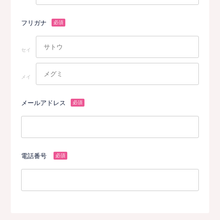
フリガナ
必須
セイ
メイ
メールアドレス
必須
電話番号
必須