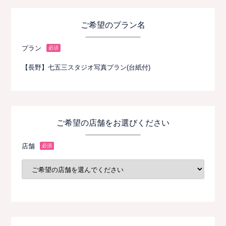
ご希望のプラン名
プラン
必須
【長野】七五三スタジオ写真プラン(台紙付)
ご希望の店舗をお選びください
店舗
必須