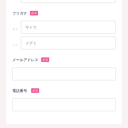
フリガナ
必須
セイ
メイ
メールアドレス
必須
電話番号
必須