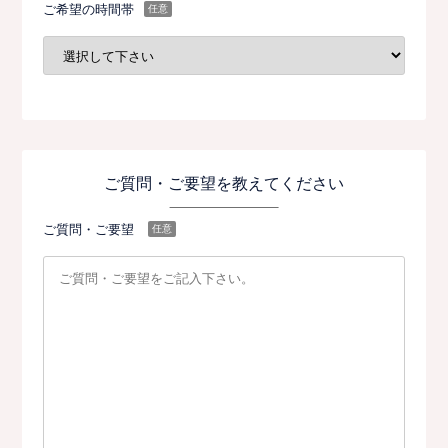
ご希望の時間帯
任意
ご質問・ご要望を教えてください
ご質問・ご要望
任意