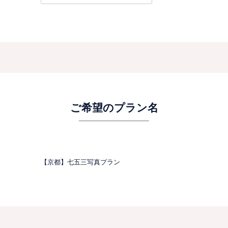
ご希望のプラン名
【京都】七五三写真プラン