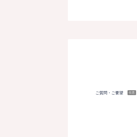
ご質問・ご要望
任意