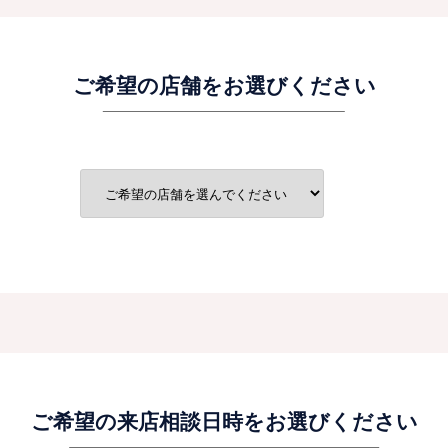
ご希望の店舗をお選びください
ご希望の来店相談日時をお選びください