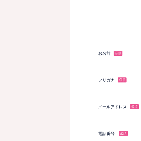
お名前
必須
フリガナ
必須
メールアドレス
必須
電話番号
必須