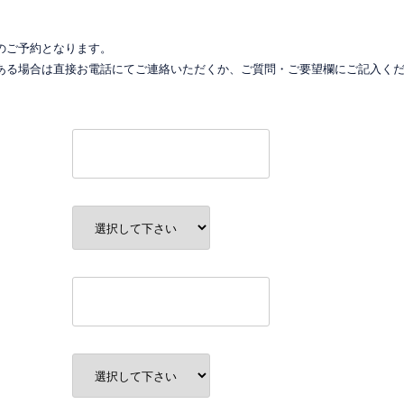
のご予約となります。
ある場合は直接お電話にてご連絡いただくか、ご質問・ご要望欄にご記入く