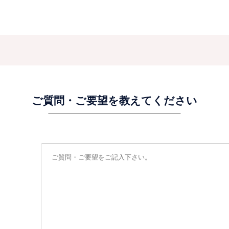
ご質問・ご要望を教えてください