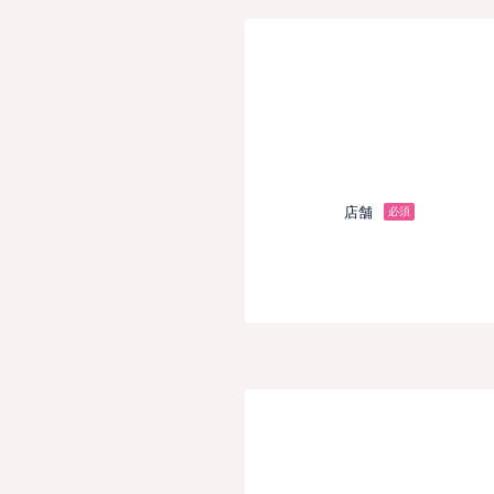
店舗
必須