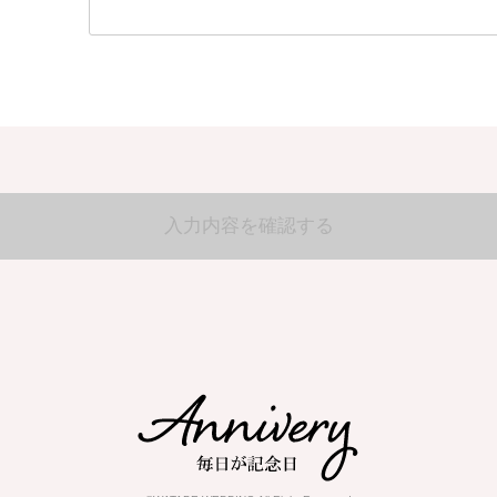
入力内容を確認する