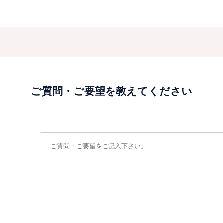
ご質問・ご要望を教えてください