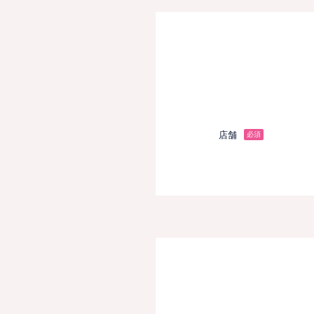
店舗
必須