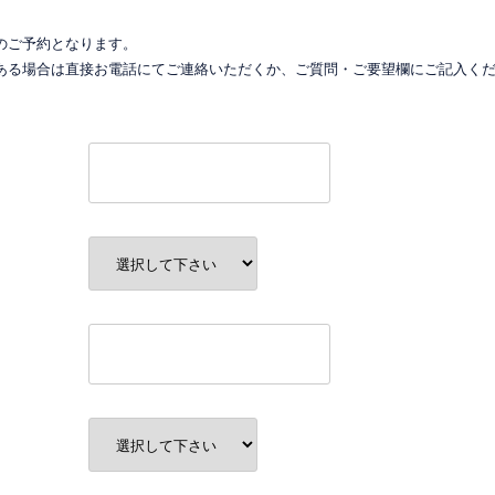
のご予約となります。
ある場合は直接お電話にてご連絡いただくか、ご質問・ご要望欄にご記入く