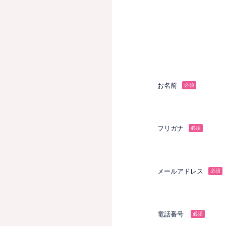
お名前
必須
フリガナ
必須
メールアドレス
必須
電話番号
必須