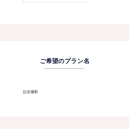
ご希望のプラン名
記念撮影