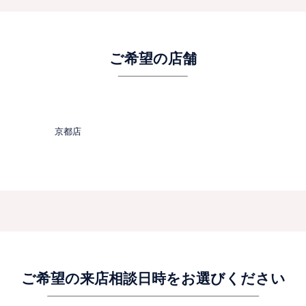
ご希望の店舗
京都店
ご希望の来店相談日時をお選びください