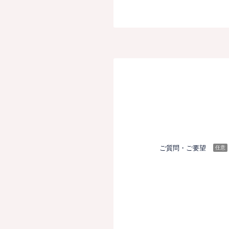
ご質問・ご要望
任意